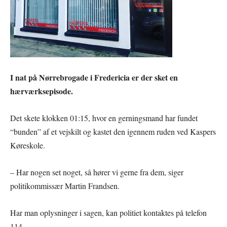
I nat på Nørrebrogade i Fredericia er der sket en
hærværksepisode.
Det skete klokken 01:15, hvor en gerningsmand har fundet
“bunden” af et vejskilt og kastet den igennem ruden ved Kaspers
Køreskole.
– Har nogen set noget, så hører vi gerne fra dem, siger
politikommissær Martin Frandsen.
Har man oplysninger i sagen, kan politiet kontaktes på telefon
114.