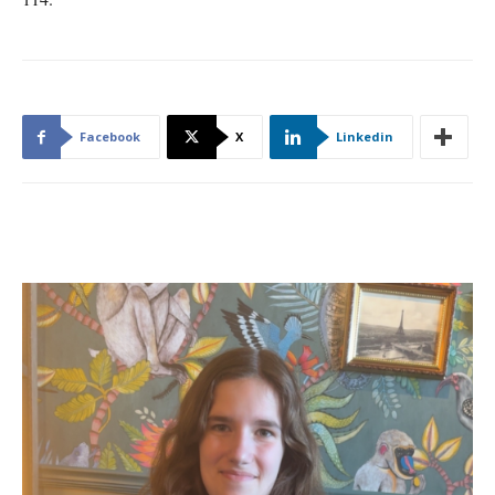
Facebook
X
Linkedin