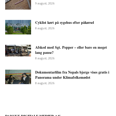
9 august, 2026
Cyklist kørt på sygehus efter påkørsel
8 august, 2026
Afsked med Sgt. Pepper – eller bare en meget
lang pause?
8 august, 2026
Dokumentarfilm fra Nepals bjerge vises gratis i
Panorama under Klimafolkemødet
8 august, 2026