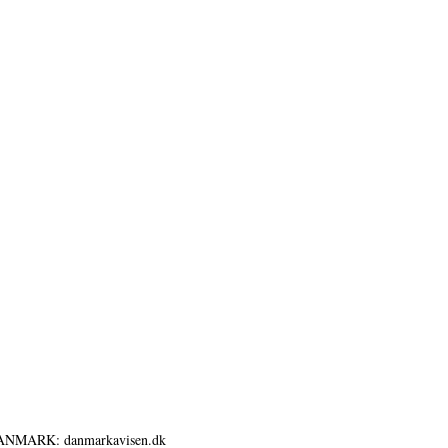
ANMARK: danmarkavisen.dk