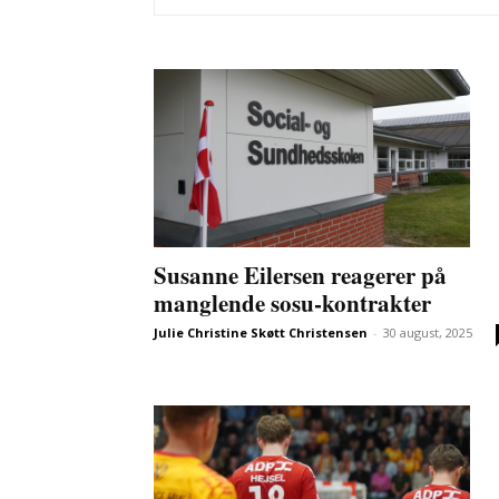
Susanne Eilersen reagerer på
manglende sosu-kontrakter
Julie Christine Skøtt Christensen
-
30 august, 2025