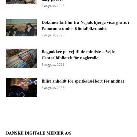
8 august, 2026
Dokumentarfilm fra Nepals bjerge vises gratis i
Panorama under Klimafolkemødet
8 august, 2026
Bogpakker på vej til de mindste – Vejle
Centralbibliotek får nøglerolle
8 august, 2026
Bilist anholdt for spritkørsel kort før midnat
8 august, 2026
DANSKE DIGITALE MEDIER A/S