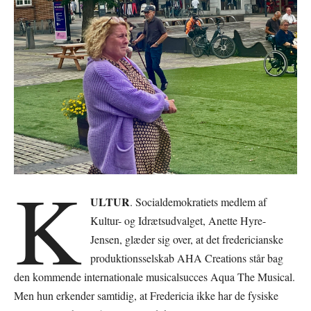
K
ULTUR
. Socialdemokratiets medlem af
Kultur- og Idrætsudvalget, Anette Hyre-
Jensen, glæder sig over, at det fredericianske
produktionsselskab AHA Creations står bag
den kommende internationale musicalsucces Aqua The Musical.
Men hun erkender samtidig, at Fredericia ikke har de fysiske