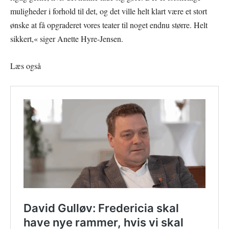
muligheder i forhold til det, og det ville helt klart være et stort
ønske at få opgraderet vores teater til noget endnu større. Helt
sikkert,« siger Anette Hyre-Jensen.
Læs også