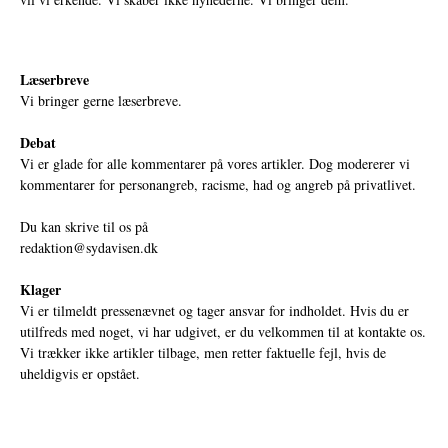
Læserbreve
Vi bringer gerne læserbreve.
Debat
Vi er glade for alle kommentarer på vores artikler. Dog modererer vi
kommentarer for personangreb, racisme, had og angreb på privatlivet.
Du kan skrive til os på
redaktion@sydavisen.dk
Klager
Vi er tilmeldt pressenævnet og tager ansvar for indholdet. Hvis du er
utilfreds med noget, vi har udgivet, er du velkommen til at kontakte os.
Vi trækker ikke artikler tilbage, men retter faktuelle fejl, hvis de
uheldigvis er opstået.