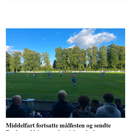
Middelfart fortsatte målfesten og sendte