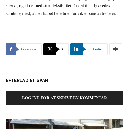
stærkt, og at de med stor fleksibilitet får det til at lykkedes
samtidig med, at selskabet hele tiden udvikler sine aktiviteter.
Facebook
X
Linkedin
EFTERLAD ET SVAR
LOG IND FOR AT SKRIVE EN KOMMENTAR