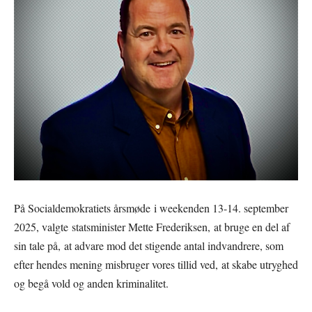
På Socialdemokratiets årsmøde i weekenden 13-14. september
2025, valgte statsminister Mette Frederiksen, at bruge en del af
sin tale på, at advare mod det stigende antal indvandrere, som
efter hendes mening misbruger vores tillid ved, at skabe utryghed
og begå vold og anden kriminalitet.