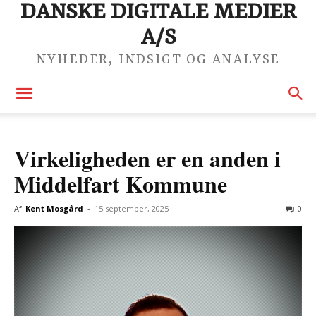
DANSKE DIGITALE MEDIER
A/S
NYHEDER, INDSIGT OG ANALYSE
Virkeligheden er en anden i
Middelfart Kommune
Af
Kent Mosgård
-
15 september, 2025
0