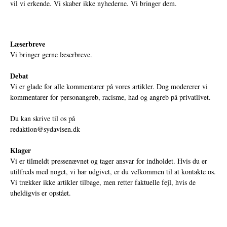
vil vi erkende. Vi skaber ikke nyhederne. Vi bringer dem.
Læserbreve
Vi bringer gerne læserbreve.
Debat
Vi er glade for alle kommentarer på vores artikler. Dog modererer vi
kommentarer for personangreb, racisme, had og angreb på privatlivet.
Du kan skrive til os på
redaktion@sydavisen.dk
Klager
Vi er tilmeldt pressenævnet og tager ansvar for indholdet. Hvis du er
utilfreds med noget, vi har udgivet, er du velkommen til at kontakte os.
Vi trækker ikke artikler tilbage, men retter faktuelle fejl, hvis de
uheldigvis er opstået.