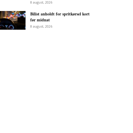
8 august, 2026
Bilist anholdt for spritkørsel kort
før midnat
8 august, 2026