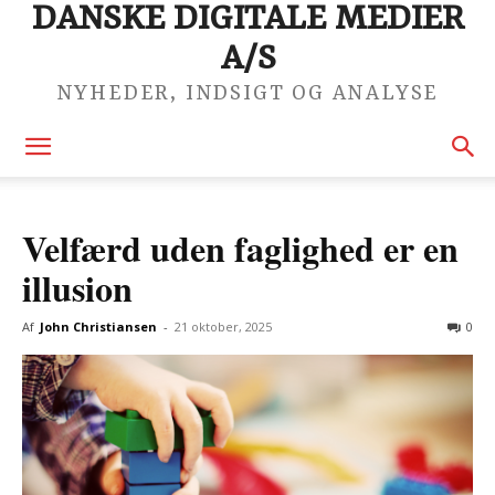
DANSKE DIGITALE MEDIER
A/S
NYHEDER, INDSIGT OG ANALYSE
Velfærd uden faglighed er en
illusion
Af
John Christiansen
-
21 oktober, 2025
0