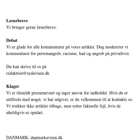
Læserbreve
Vi bringer gerne læserbreve.
Debat
Vi er glade for alle kommentarer på vores artikler. Dog modererer vi
kommentarer for personangreb, racisme, had og angreb på privatlivet.
Du kan skrive til os på
redaktion@sydavisen.dk
Klager
Vi er tilmeldt pressenævnet og tager ansvar for indholdet. Hvis du er
utilfreds med noget, vi har udgivet, er du velkommen til at kontakte os.
Vi trækker ikke artikler tilbage, men retter faktuelle fejl, hvis de
uheldigvis er opstået.
DANMARK: danmarkavisen.dk