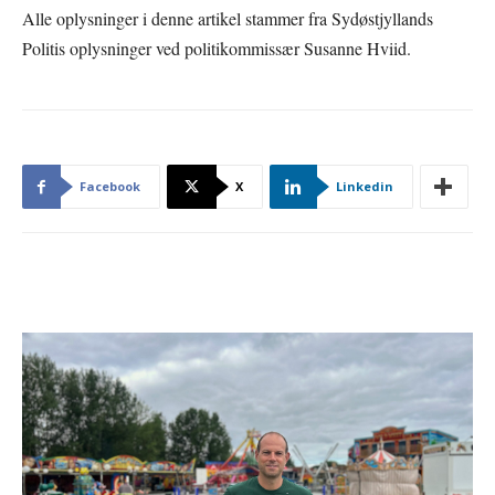
Alle oplysninger i denne artikel stammer fra Sydøstjyllands
Politis oplysninger ved politikommissær Susanne Hviid.
Facebook
X
Linkedin