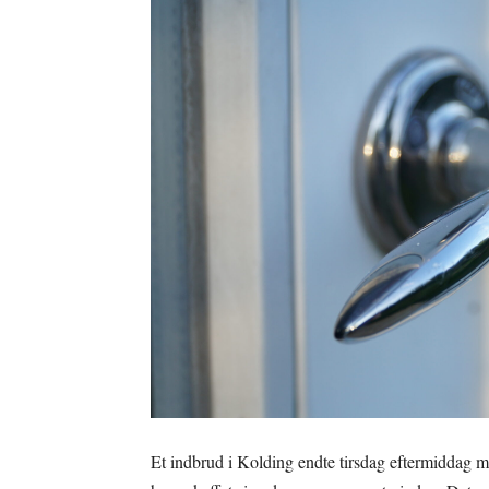
Et indbrud i Kolding endte tirsdag eftermiddag m