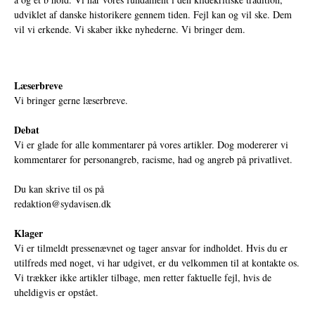
udviklet af danske historikere gennem tiden. Fejl kan og vil ske. Dem
vil vi erkende. Vi skaber ikke nyhederne. Vi bringer dem.
Læserbreve
Vi bringer gerne læserbreve.
Debat
Vi er glade for alle kommentarer på vores artikler. Dog modererer vi
kommentarer for personangreb, racisme, had og angreb på privatlivet.
Du kan skrive til os på
redaktion@sydavisen.dk
Klager
Vi er tilmeldt pressenævnet og tager ansvar for indholdet. Hvis du er
utilfreds med noget, vi har udgivet, er du velkommen til at kontakte os.
Vi trækker ikke artikler tilbage, men retter faktuelle fejl, hvis de
uheldigvis er opstået.