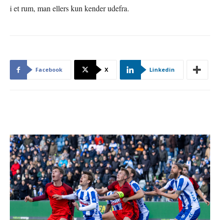
i et rum, man ellers kun kender udefra.
Facebook
X
Linkedin