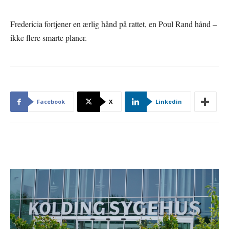
Fredericia fortjener en ærlig hånd på rattet, en Poul Rand hånd –
ikke flere smarte planer.
Facebook
X
Linkedin