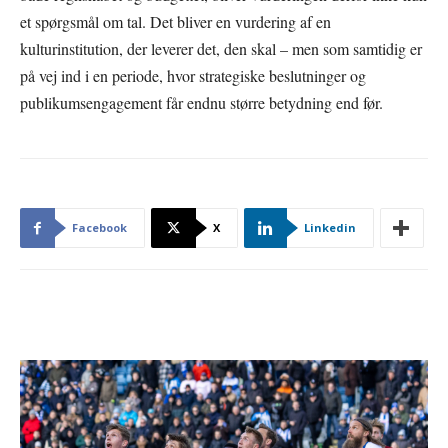
et spørgsmål om tal. Det bliver en vurdering af en
kulturinstitution, der leverer det, den skal – men som samtidig er
på vej ind i en periode, hvor strategiske beslutninger og
publikumsengagement får endnu større betydning end før.
Facebook
X
Linkedin