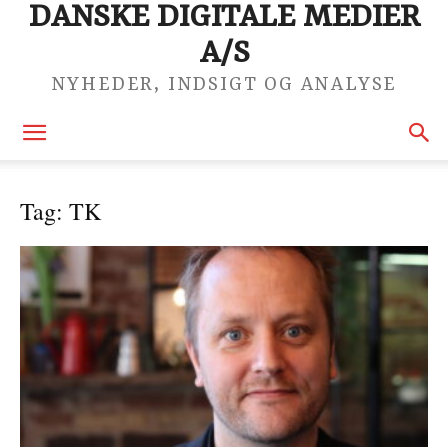
DANSKE DIGITALE MEDIER
A/S
NYHEDER, INDSIGT OG ANALYSE
Tag: TK