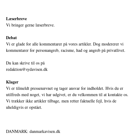
Læserbreve
Vi bringer gerne læserbreve.
Debat
Vi er glade for alle kommentarer på vores artikler. Dog modererer vi
kommentarer for personangreb, racisme, had og angreb på privatlivet.
Du kan skrive til os på
redaktion@sydavisen.dk
Klager
Vi er tilmeldt pressenævnet og tager ansvar for indholdet. Hvis du er
utilfreds med noget, vi har udgivet, er du velkommen til at kontakte os.
Vi trækker ikke artikler tilbage, men retter faktuelle fejl, hvis de
uheldigvis er opstået.
DANMARK: danmarkavisen.dk