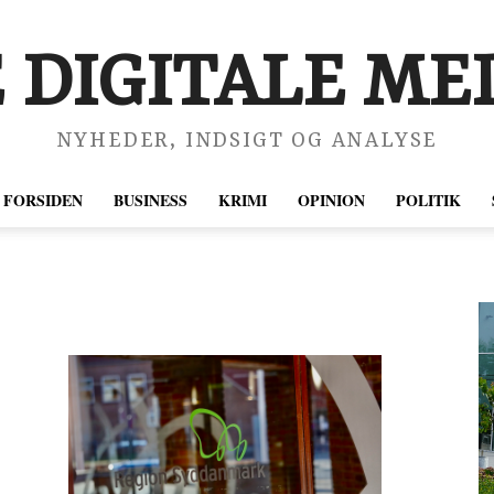
 DIGITALE MED
NYHEDER, INDSIGT OG ANALYSE
FORSIDEN
BUSINESS
KRIMI
OPINION
POLITIK