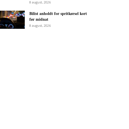
8 august, 2026
Bilist anholdt for spritkørsel kort
før midnat
8 august, 2026