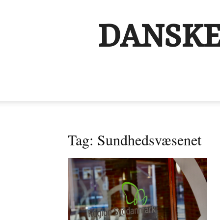
DANSKE
Tag: Sundhedsvæsenet