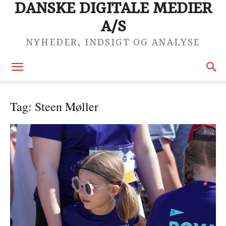
DANSKE DIGITALE MEDIER
A/S
NYHEDER, INDSIGT OG ANALYSE
Tag: Steen Møller