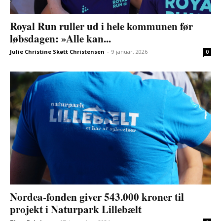
Royal Run ruller ud i hele kommunen før
løbsdagen: »Alle kan...
Julie Christine Skøtt Christensen
-
9 januar, 2026
0
Nordea-fonden giver 543.000 kroner til
projekt i Naturpark Lillebælt