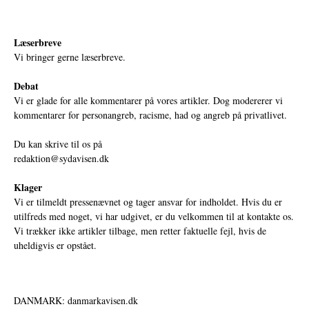
Læserbreve
Vi bringer gerne læserbreve.
Debat
Vi er glade for alle kommentarer på vores artikler. Dog modererer vi
kommentarer for personangreb, racisme, had og angreb på privatlivet.
Du kan skrive til os på
redaktion@sydavisen.dk
Klager
Vi er tilmeldt pressenævnet og tager ansvar for indholdet. Hvis du er
utilfreds med noget, vi har udgivet, er du velkommen til at kontakte os.
Vi trækker ikke artikler tilbage, men retter faktuelle fejl, hvis de
uheldigvis er opstået.
DANMARK: danmarkavisen.dk