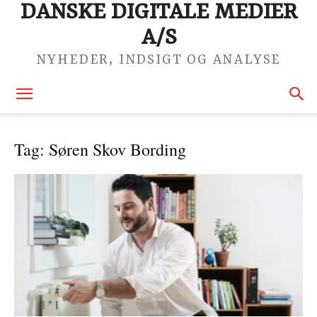
DANSKE DIGITALE MEDIER
A/S
NYHEDER, INDSIGT OG ANALYSE
Tag: Søren Skov Bording