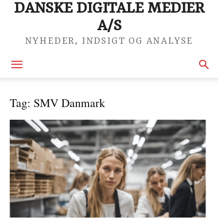
DANSKE DIGITALE MEDIER
A/S
NYHEDER, INDSIGT OG ANALYSE
Tag: SMV Danmark