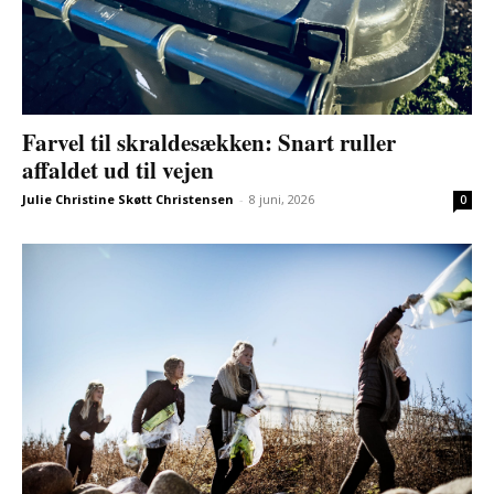
Farvel til skraldesækken: Snart ruller
affaldet ud til vejen
Julie Christine Skøtt Christensen
-
8 juni, 2026
0