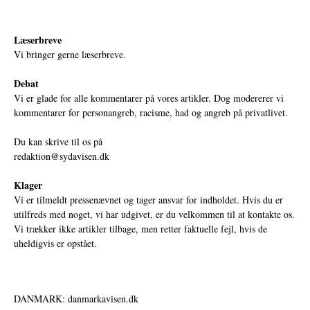
Læserbreve
Vi bringer gerne læserbreve.
Debat
Vi er glade for alle kommentarer på vores artikler. Dog modererer vi
kommentarer for personangreb, racisme, had og angreb på privatlivet.
Du kan skrive til os på
redaktion@sydavisen.dk
Klager
Vi er tilmeldt pressenævnet og tager ansvar for indholdet. Hvis du er
utilfreds med noget, vi har udgivet, er du velkommen til at kontakte os.
Vi trækker ikke artikler tilbage, men retter faktuelle fejl, hvis de
uheldigvis er opstået.
DANMARK: danmarkavisen.dk