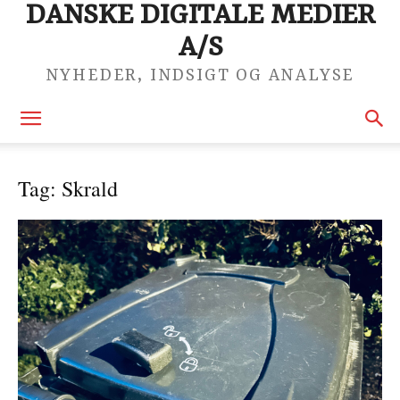
DANSKE DIGITALE MEDIER
A/S
NYHEDER, INDSIGT OG ANALYSE
Tag: Skrald