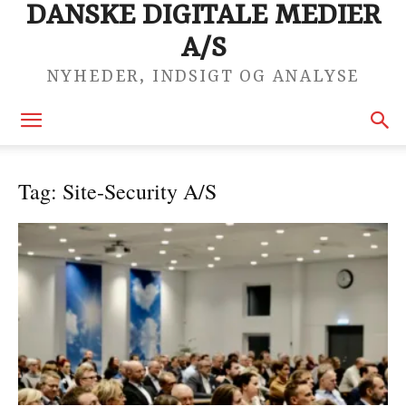
DANSKE DIGITALE MEDIER
A/S
NYHEDER, INDSIGT OG ANALYSE
Tag: Site-Security A/S