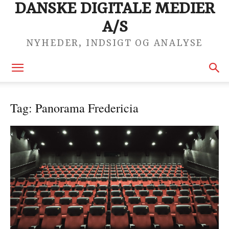
DANSKE DIGITALE MEDIER
A/S
NYHEDER, INDSIGT OG ANALYSE
Tag: Panorama Fredericia