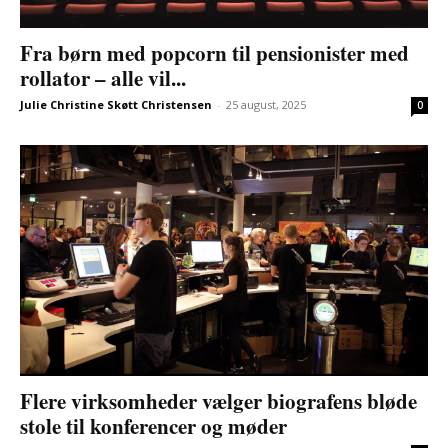
Fra børn med popcorn til pensionister med
rollator – alle vil...
Julie Christine Skøtt Christensen
-
25 august, 2025
0
Flere virksomheder vælger biografens bløde
stole til konferencer og møder