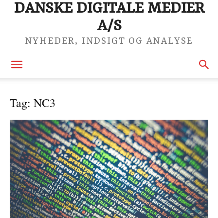
DANSKE DIGITALE MEDIER
A/S
NYHEDER, INDSIGT OG ANALYSE
Tag: NC3