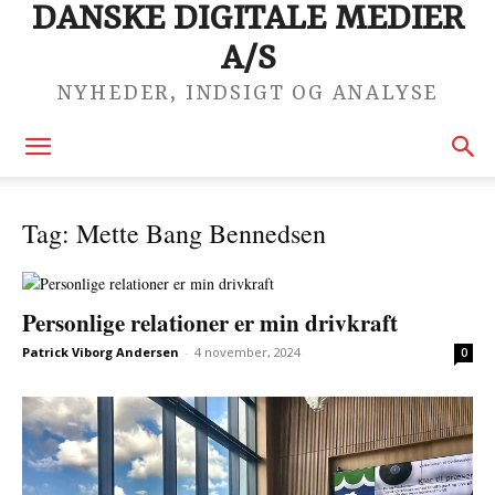
DANSKE DIGITALE MEDIER
A/S
NYHEDER, INDSIGT OG ANALYSE
Tag: Mette Bang Bennedsen
Personlige relationer er min drivkraft
Patrick Viborg Andersen
-
4 november, 2024
0