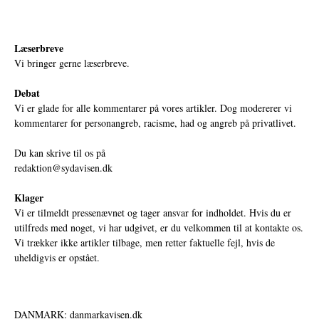
Læserbreve
Vi bringer gerne læserbreve.
Debat
Vi er glade for alle kommentarer på vores artikler. Dog modererer vi
kommentarer for personangreb, racisme, had og angreb på privatlivet.
Du kan skrive til os på
redaktion@sydavisen.dk
Klager
Vi er tilmeldt pressenævnet og tager ansvar for indholdet. Hvis du er
utilfreds med noget, vi har udgivet, er du velkommen til at kontakte os.
Vi trækker ikke artikler tilbage, men retter faktuelle fejl, hvis de
uheldigvis er opstået.
DANMARK: danmarkavisen.dk