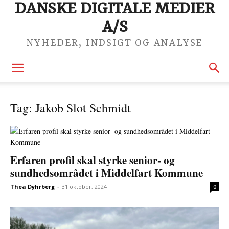
DANSKE DIGITALE MEDIER
A/S
NYHEDER, INDSIGT OG ANALYSE
Tag: Jakob Slot Schmidt
Erfaren profil skal styrke senior- og
sundhedsområdet i Middelfart Kommune
Thea Dyhrberg
-
31 oktober, 2024
0