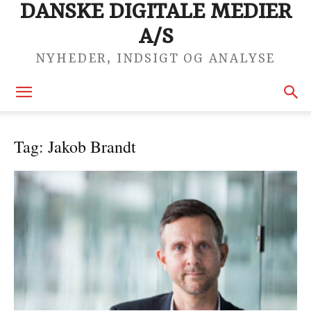
DANSKE DIGITALE MEDIER
A/S
NYHEDER, INDSIGT OG ANALYSE
Tag: Jakob Brandt