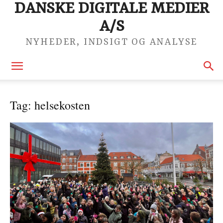
DANSKE DIGITALE MEDIER
A/S
NYHEDER, INDSIGT OG ANALYSE
Tag: helsekosten