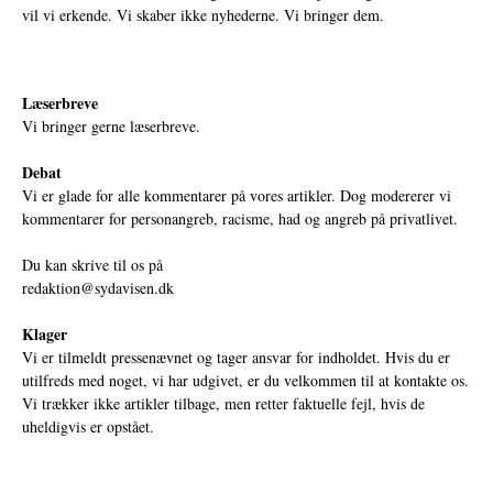
vil vi erkende. Vi skaber ikke nyhederne. Vi bringer dem.
Læserbreve
Vi bringer gerne læserbreve.
Debat
Vi er glade for alle kommentarer på vores artikler. Dog modererer vi
kommentarer for personangreb, racisme, had og angreb på privatlivet.
Du kan skrive til os på
redaktion@sydavisen.dk
Klager
Vi er tilmeldt pressenævnet og tager ansvar for indholdet. Hvis du er
utilfreds med noget, vi har udgivet, er du velkommen til at kontakte os.
Vi trækker ikke artikler tilbage, men retter faktuelle fejl, hvis de
uheldigvis er opstået.