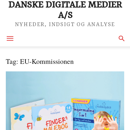
DANSKE DIGITALE MEDIER
A/S
NYHEDER, INDSIGT OG ANALYSE
Tag: EU-Kommissionen