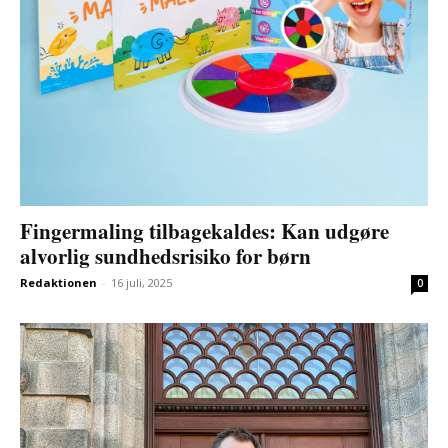
Fingermaling tilbagekaldes: Kan udgøre
alvorlig sundhedsrisiko for børn
Redaktionen
-
16 juli, 2025
0