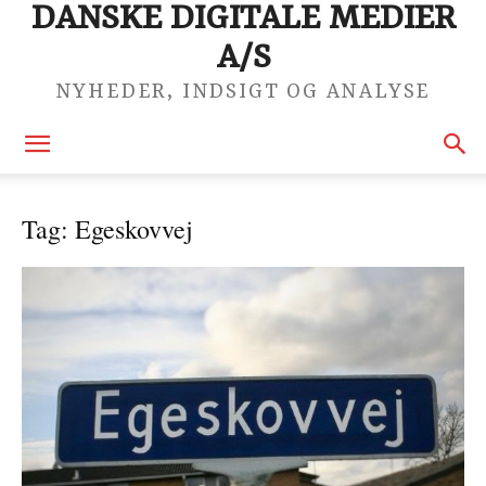
DANSKE DIGITALE MEDIER
A/S
NYHEDER, INDSIGT OG ANALYSE
Tag: Egeskovvej