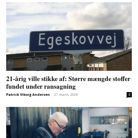
21-årig ville stikke af: Større mængde stoffer
fundet under ransagning
Patrick Viborg Andersen
-
21 marts, 2024
0