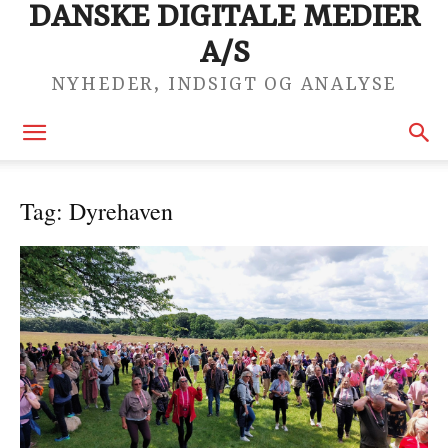
DANSKE DIGITALE MEDIER
A/S
NYHEDER, INDSIGT OG ANALYSE
Tag: Dyrehaven