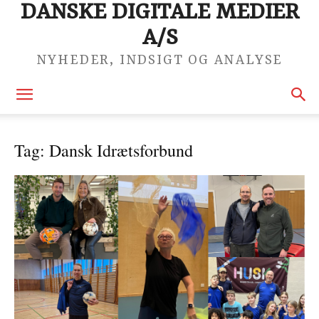
DANSKE DIGITALE MEDIER
A/S
NYHEDER, INDSIGT OG ANALYSE
Tag: Dansk Idrætsforbund