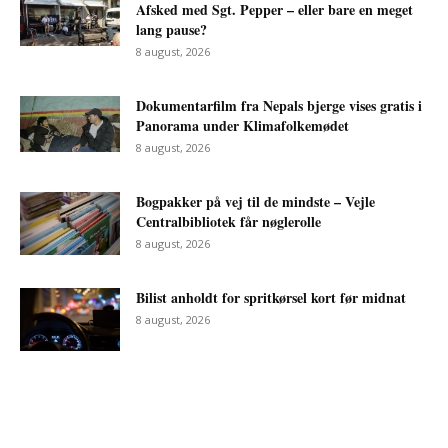
Afsked med Sgt. Pepper – eller bare en meget
lang pause?
8 august, 2026
Dokumentarfilm fra Nepals bjerge vises gratis i
Panorama under Klimafolkemødet
8 august, 2026
Bogpakker på vej til de mindste – Vejle
Centralbibliotek får nøglerolle
8 august, 2026
Bilist anholdt for spritkørsel kort før midnat
8 august, 2026