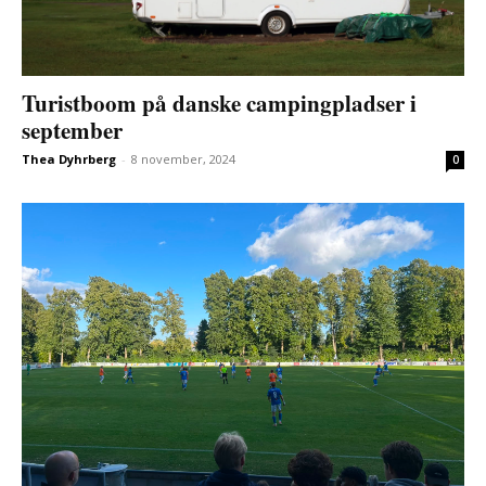
Turistboom på danske campingpladser i
september
Thea Dyhrberg
-
8 november, 2024
0