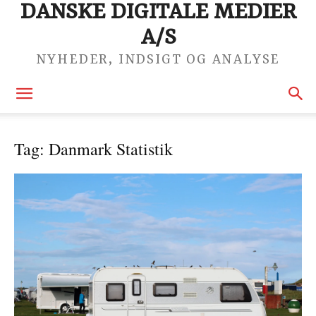
DANSKE DIGITALE MEDIER
A/S
NYHEDER, INDSIGT OG ANALYSE
Tag: Danmark Statistik