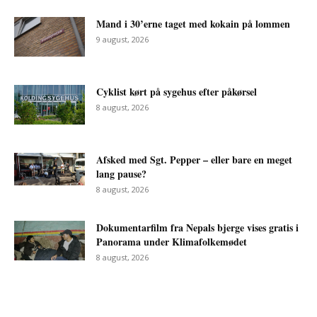
Mand i 30’erne taget med kokain på lommen
9 august, 2026
Cyklist kørt på sygehus efter påkørsel
8 august, 2026
Afsked med Sgt. Pepper – eller bare en meget
lang pause?
8 august, 2026
Dokumentarfilm fra Nepals bjerge vises gratis i
Panorama under Klimafolkemødet
8 august, 2026