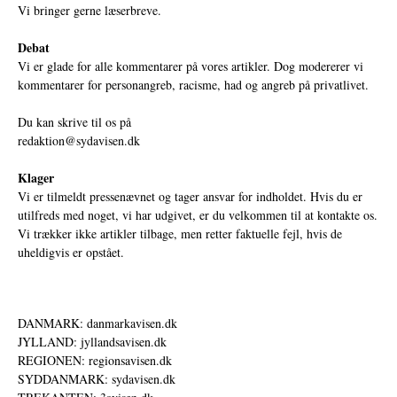
Vi bringer gerne læserbreve.
Debat
Vi er glade for alle kommentarer på vores artikler. Dog modererer vi
kommentarer for personangreb, racisme, had og angreb på privatlivet.
Du kan skrive til os på
redaktion@sydavisen.dk
Klager
Vi er tilmeldt pressenævnet og tager ansvar for indholdet. Hvis du er
utilfreds med noget, vi har udgivet, er du velkommen til at kontakte os.
Vi trækker ikke artikler tilbage, men retter faktuelle fejl, hvis de
uheldigvis er opstået.
DANMARK: danmarkavisen.dk
JYLLAND: jyllandsavisen.dk
REGIONEN: regionsavisen.dk
SYDDANMARK: sydavisen.dk