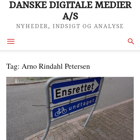
DANSKE DIGITALE MEDIER
A/S
NYHEDER, INDSIGT OG ANALYSE
Tag: Arno Rindahl Petersen