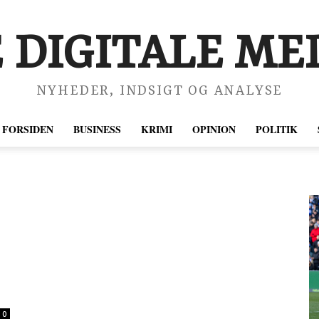
 DIGITALE MED
NYHEDER, INDSIGT OG ANALYSE
FORSIDEN
BUSINESS
KRIMI
OPINION
POLITIK
0