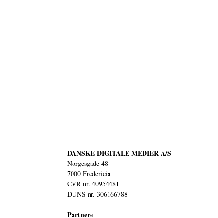
DANSKE DIGITALE MEDIER A/S
Norgesgade 48
7000 Fredericia
CVR nr. 40954481
DUNS nr. 306166788
Partnere