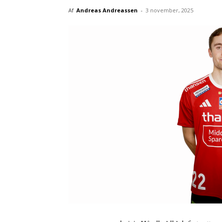
Af
Andreas Andreassen
-
3 november, 2025