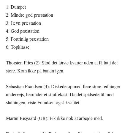
1: Dumpet
2: Mindre god præstation
3: Jævn præstation
4: God præstation
5: Fortrinlig præstation
6: Topklasse
Thorsten Fries (2): Stod det første kvarter uden at få fat i det
store. Kom ikke på banen igen.
Sebastian Frandsen (4): Diskede op med flere store redninger
undervejs, herunder et straffekast. Da det spidsede til mod
slutningen, viste Frandsen også kvalitet.
Martin Bisgaard (UB): Fik ikke nok at arbejde med.