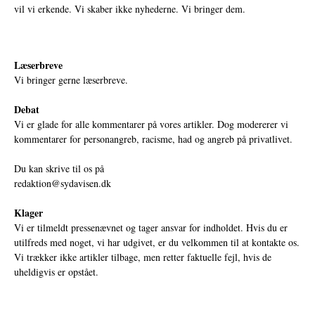
vil vi erkende. Vi skaber ikke nyhederne. Vi bringer dem.
Læserbreve
Vi bringer gerne læserbreve.
Debat
Vi er glade for alle kommentarer på vores artikler. Dog modererer vi
kommentarer for personangreb, racisme, had og angreb på privatlivet.
Du kan skrive til os på
redaktion@sydavisen.dk
Klager
Vi er tilmeldt pressenævnet og tager ansvar for indholdet. Hvis du er
utilfreds med noget, vi har udgivet, er du velkommen til at kontakte os.
Vi trækker ikke artikler tilbage, men retter faktuelle fejl, hvis de
uheldigvis er opstået.