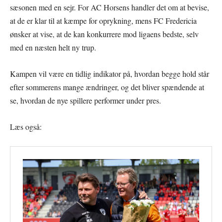
sæsonen med en sejr. For AC Horsens handler det om at bevise,
at de er klar til at kæmpe for oprykning, mens FC Fredericia
ønsker at vise, at de kan konkurrere mod ligaens bedste, selv
med en næsten helt ny trup.
Kampen vil være en tidlig indikator på, hvordan begge hold står
efter sommerens mange ændringer, og det bliver spændende at
se, hvordan de nye spillere performer under pres.
Læs også: