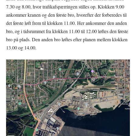
7.30 og 8.00, hvor trafikafspærringen stilles op. Klokken 9.00
ankommer kranen og den første bro, hvorefter der forberedes til
det første løft frem til klokken 11.00. Her ankommer den anden
bro, og i tidsrummet fra klokken 11.00 til 12.00 løftes den første
bro på plads. Den anden bro løftes efter planen mellem klokken
13.00 og 14.00.