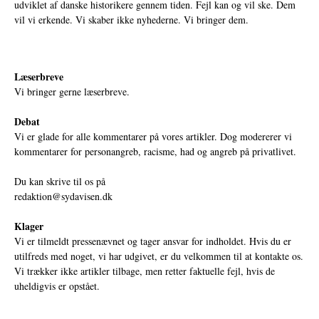
udviklet af danske historikere gennem tiden. Fejl kan og vil ske. Dem
vil vi erkende. Vi skaber ikke nyhederne. Vi bringer dem.
Læserbreve
Vi bringer gerne læserbreve.
Debat
Vi er glade for alle kommentarer på vores artikler. Dog modererer vi
kommentarer for personangreb, racisme, had og angreb på privatlivet.
Du kan skrive til os på
redaktion@sydavisen.dk
Klager
Vi er tilmeldt pressenævnet og tager ansvar for indholdet. Hvis du er
utilfreds med noget, vi har udgivet, er du velkommen til at kontakte os.
Vi trækker ikke artikler tilbage, men retter faktuelle fejl, hvis de
uheldigvis er opstået.