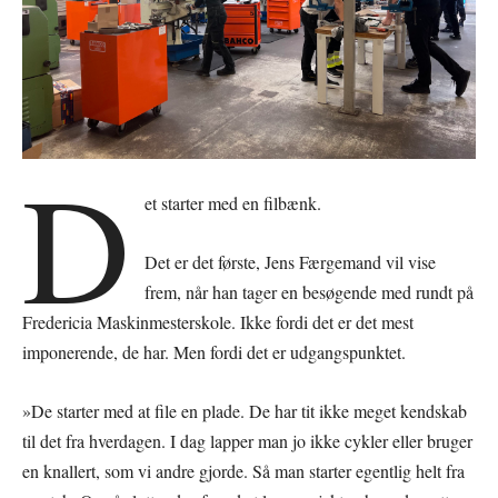
D
et starter med en filbænk.
Det er det første, Jens Færgemand vil vise
frem, når han tager en besøgende med rundt på
Fredericia Maskinmesterskole. Ikke fordi det er det mest
imponerende, de har. Men fordi det er udgangspunktet.
»De starter med at file en plade. De har tit ikke meget kendskab
til det fra hverdagen. I dag lapper man jo ikke cykler eller bruger
en knallert, som vi andre gjorde. Så man starter egentlig helt fra