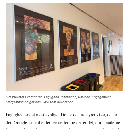
Fire plakater i korridoren: Faglighed, Innovation, Nærhed, Engagement.
Færgemand bruger dem ikke som dekoration.
Faglighed er det mest synlige. Det er det, udstyret viser, det er
det, Google-samarbejdet bekræfter, og det er det, dimittenderne