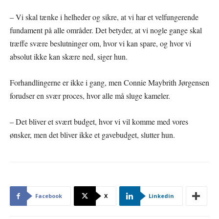
– Vi skal tænke i helheder og sikre, at vi har et velfungerende
fundament på alle områder. Det betyder, at vi nogle gange skal
træffe svære beslutninger om, hvor vi kan spare, og hvor vi
absolut ikke kan skære ned, siger hun.
Forhandlingerne er ikke i gang, men Connie Maybrith Jørgensen
forudser en svær proces, hvor alle må sluge kameler.
– Det bliver et svært budget, hvor vi vil komme med vores
ønsker, men det bliver ikke et gavebudget, slutter hun.
Facebook
X
Linkedin