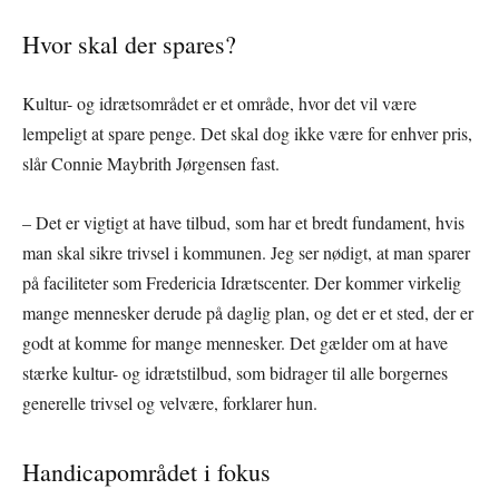
Hvor skal der spares?
Kultur- og idrætsområdet er et område, hvor det vil være
lempeligt at spare penge. Det skal dog ikke være for enhver pris,
slår Connie Maybrith Jørgensen fast.
– Det er vigtigt at have tilbud, som har et bredt fundament, hvis
man skal sikre trivsel i kommunen. Jeg ser nødigt, at man sparer
på faciliteter som Fredericia Idrætscenter. Der kommer virkelig
mange mennesker derude på daglig plan, og det er et sted, der er
godt at komme for mange mennesker. Det gælder om at have
stærke kultur- og idrætstilbud, som bidrager til alle borgernes
generelle trivsel og velvære, forklarer hun.
Handicapområdet i fokus