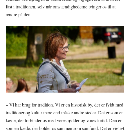
fast i traditionen, selv når omstændighederne tvinger os til at
ændre på den.
– Vi har brug for tradition. Vi er en historisk by, der er fyldt med
traditioner og kultur mere end måske andre steder. Det er som en
kæde, der forbinder os med vores rødder og vores fortid. Den er
som en kæde, der holder os sammen som samfund. Det er vigtigt