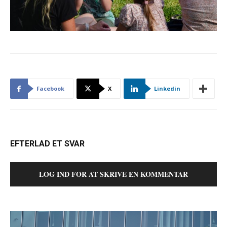
Facebook
X
Linkedin
EFTERLAD ET SVAR
LOG IND FOR AT SKRIVE EN KOMMENTAR