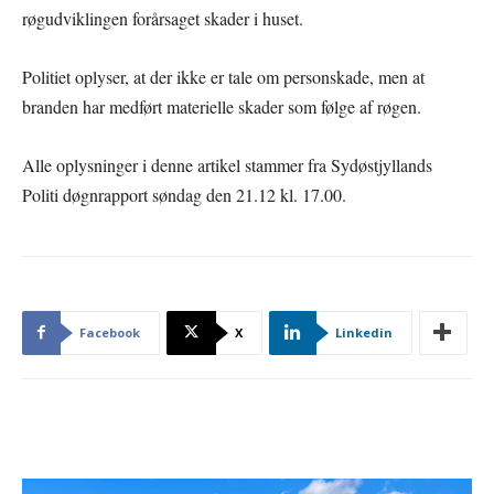
røgudviklingen forårsaget skader i huset.
Politiet oplyser, at der ikke er tale om personskade, men at
branden har medført materielle skader som følge af røgen.
Alle oplysninger i denne artikel stammer fra Sydøstjyllands
Politi døgnrapport søndag den 21.12 kl. 17.00.
Facebook
X
Linkedin