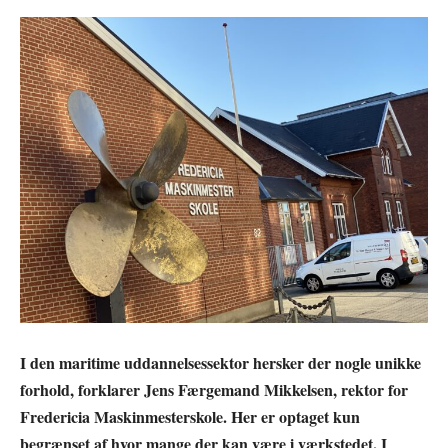
I den maritime uddannelsessektor hersker der nogle unikke
forhold, forklarer Jens Færgemand Mikkelsen, rektor for
Fredericia Maskinmesterskole.
Her er optaget kun
begrænset af hvor mange der kan være i værkstedet. I