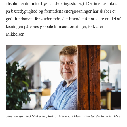
absolut centrum for byens udviklingsstrategi. Det intense fokus
på bæredygtighed og fremtidens energiløsninger har skaber et
godt fundament for studerende, der brænder for at være en del af
løsningen på vores globale klimaudfordringer, forklarer
Mikkelsen.
Jens Færgemand Mikkelsen, Rektor Fredericia Maskinmester Skole. Foto: FMS