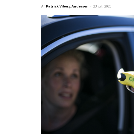
Af
Patrick Viborg Andersen
-
23 juli, 2023