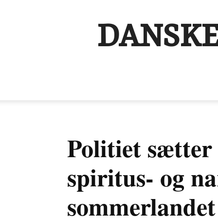
DANSKE
Politiet sætter
spiritus- og na
sommerlandet