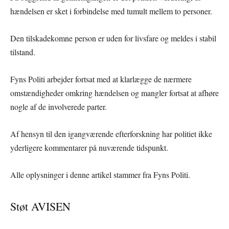
hændelsen er sket i forbindelse med tumult mellem to personer.
Den tilskadekomne person er uden for livsfare og meldes i stabil
tilstand.
Fyns Politi arbejder fortsat med at klarlægge de nærmere
omstændigheder omkring hændelsen og mangler fortsat at afhøre
nogle af de involverede parter.
Af hensyn til den igangværende efterforskning har politiet ikke
yderligere kommentarer på nuværende tidspunkt.
Alle oplysninger i denne artikel stammer fra Fyns Politi.
Støt AVISEN