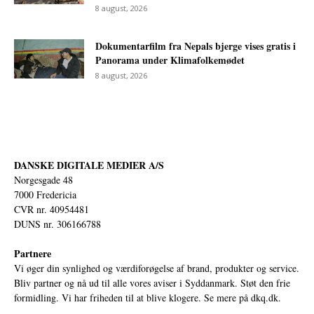
8 august, 2026
Dokumentarfilm fra Nepals bjerge vises gratis i
Panorama under Klimafolkemødet
8 august, 2026
DANSKE DIGITALE MEDIER A/S
Norgesgade 48
7000 Fredericia
CVR nr. 40954481
DUNS nr. 306166788
Partnere
Vi øger din synlighed og værdiforøgelse af brand, produkter og service.
Bliv partner og nå ud til alle vores aviser i Syddanmark. Støt den frie
formidling. Vi har friheden til at blive klogere. Se mere på
dkq.dk.