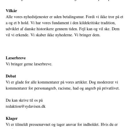
Vilkår
Alle vores nyhedstjenester er uden betalingsmur. Fordi vi ikke tror på et
a og et b hold. Vi har vores fundament i den kildekritiske tradition,
udviklet af danske historikere gennem tiden. Fejl kan og vil ske. Dem
vil vi erkende. Vi skaber ikke nyhederne. Vi bringer dem.
Læserbreve
Vi bringer gerne læserbreve.
Debat
Vi er glade for alle kommentarer på vores artikler. Dog modererer vi
kommentarer for personangreb, racisme, had og angreb på privatlivet.
Du kan skrive til os på
redaktion@sydavisen.dk
Klager
Vi er tilmeldt pressenævnet og tager ansvar for indholdet. Hvis du er