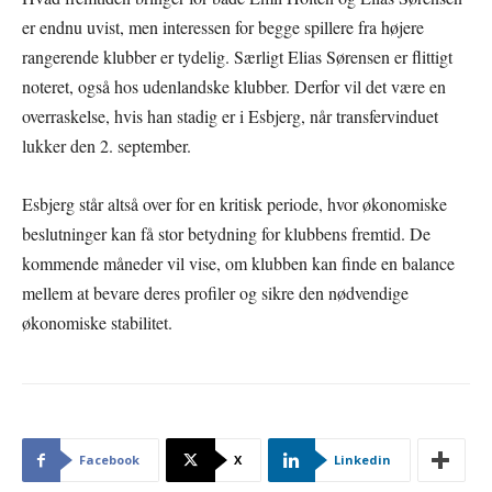
er endnu uvist, men interessen for begge spillere fra højere
rangerende klubber er tydelig. Særligt Elias Sørensen er flittigt
noteret, også hos udenlandske klubber. Derfor vil det være en
overraskelse, hvis han stadig er i Esbjerg, når transfervinduet
lukker den 2. september.
Esbjerg står altså over for en kritisk periode, hvor økonomiske
beslutninger kan få stor betydning for klubbens fremtid. De
kommende måneder vil vise, om klubben kan finde en balance
mellem at bevare deres profiler og sikre den nødvendige
økonomiske stabilitet.
Facebook
X
Linkedin